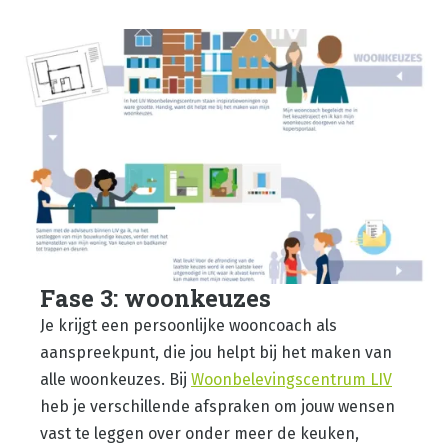
Fase 3: woonkeuzes
Je krijgt een persoonlijke wooncoach als
aanspreekpunt, die jou helpt bij het maken van
alle woonkeuzes. Bij
Woonbelevingscentrum LIV
heb je verschillende afspraken om jouw wensen
vast te leggen over onder meer de keuken,