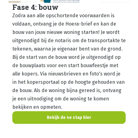
Fase 4: bouw
Zodra aan alle opschortende voorwaarden is
voldaan, ontvang je de Hoera-brief en kan de
bouw van jouw nieuwe woning starten! Je wordt
uitgenodigd bij de notaris om de transportakte te
tekenen, waarna je eigenaar bent van de grond.
Bij de start van de bouw word je uitgenodigd op
de bouwplaats voor een start bouwfeestje met
alle kopers. Via nieuwsbrieven en foto's word je
in het kopersportaal op de hoogte gehouden van
de bouw. Als de woning bijna gereed is, ontvang
je een uitnodiging om de woning te komen
bekijken en opmeten.
Bekijk de 4e stap hier