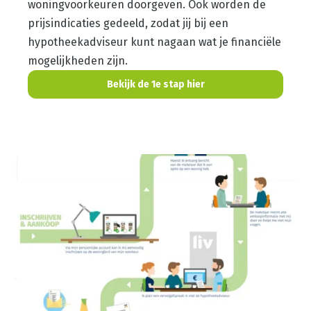
woningvoorkeuren doorgeven. Ook worden de
prijsindicaties gedeeld, zodat jij bij een
hypotheekadviseur kunt nagaan wat je financiële
mogelijkheden zijn.
Bekijk de 1e stap hier