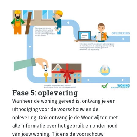
Fase 5: oplevering
Wanneer de woning gereed is, ontvang je een
uitnodiging voor de voorschouw en de
oplevering. Ook ontvang je de Woonwijzer, met
alle informatie over het gebruik en onderhoud
van jouw woning. Tijdens de voorschouw