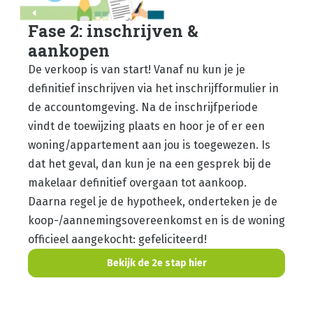
Fase 2: inschrijven &
aankopen
De verkoop is van start! Vanaf nu kun je je
definitief inschrijven via het inschrijfformulier in
de accountomgeving. Na de inschrijfperiode
vindt de toewijzing plaats en hoor je of er een
woning/appartement aan jou is toegewezen. Is
dat het geval, dan kun je na een gesprek bij de
makelaar definitief overgaan tot aankoop.
Daarna regel je de hypotheek, onderteken je de
koop-/aannemingsovereenkomst en is de woning
officieel aangekocht: gefeliciteerd!
Bekijk de 2e stap hier