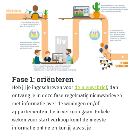
Fase 1: oriënteren
Heb jij je ingeschreven voor
de nieuwsbrief
, dan
ontvang je in deze fase regelmatig nieuwsbrieven
met informatie over de woningen en/of
appartementen die in verkoop gaan. Enkele
weken voor start verkoop komt de meeste
informatie online en kun jij alvast je