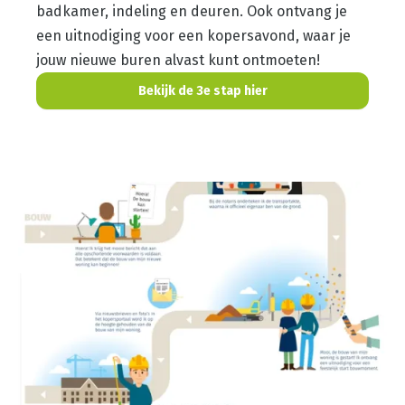
badkamer, indeling en deuren. Ook ontvang je
een uitnodiging voor een kopersavond, waar je
jouw nieuwe buren alvast kunt ontmoeten!
Bekijk de 3e stap hier