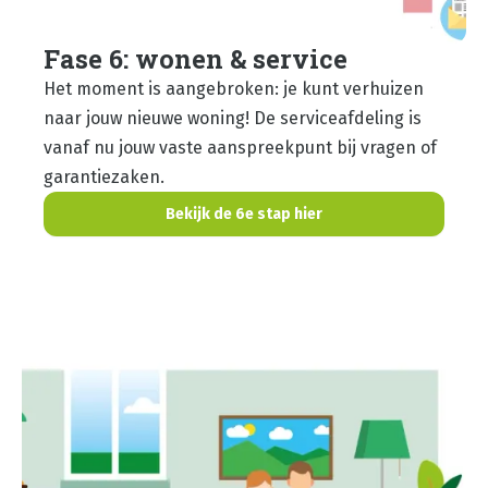
Fase 6: wonen & service
Het moment is aangebroken: je kunt verhuizen
naar jouw nieuwe woning! De serviceafdeling is
vanaf nu jouw vaste aanspreekpunt bij vragen of
garantiezaken.
Bekijk de 6e stap hier