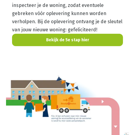
inspecteer je de woning, zodat eventuele
gebreken vóór oplevering kunnen worden
verholpen. Bij de oplevering ontvang je de sleutel
van jouw nieuwe woning: gefeliciteerd!
Bekijk de 5e stap hier